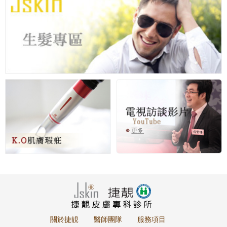
關於捷靚
醫師團隊
服務項目